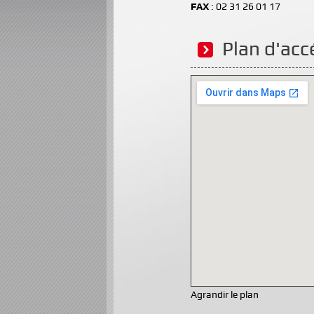
FAX
: 02 31 26 01 17
Plan d'acc
Agrandir le plan