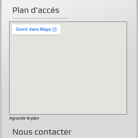
Plan d'accés
Agrandir le plan
Nous contacter